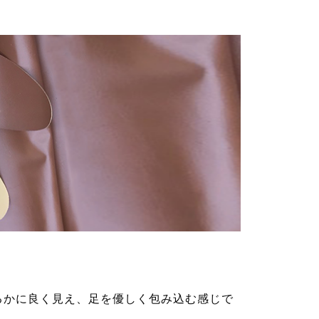
るかに良く見え、足を優しく包み込む感じで