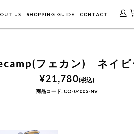
OUT US
SHOPPING GUIDE
CONTACT
ecamp(フェカン) ネイ
¥
21,780
(税込)
商品コード:
CO-04003-NV