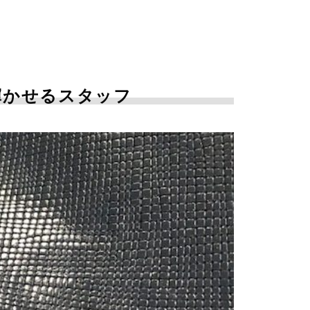
輝かせるスタッフ