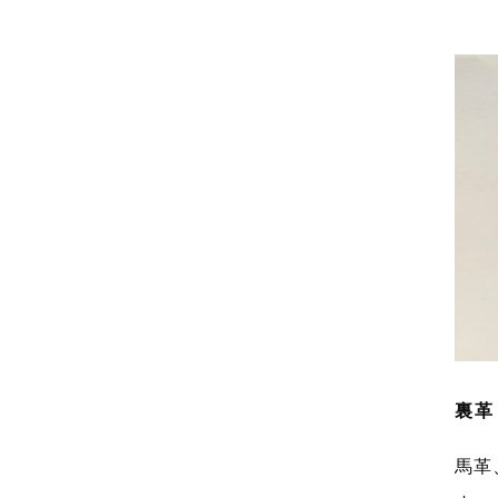
裏革
馬革