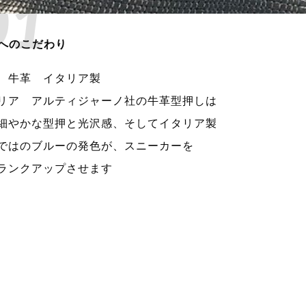
01
へのこだわり
 牛革 イタリア製
リア アルティジャーノ社の牛革型押しは
細やかな型押と光沢感、そしてイタリア製
ではのブルーの発色が、スニーカーを
ランクアップさせます