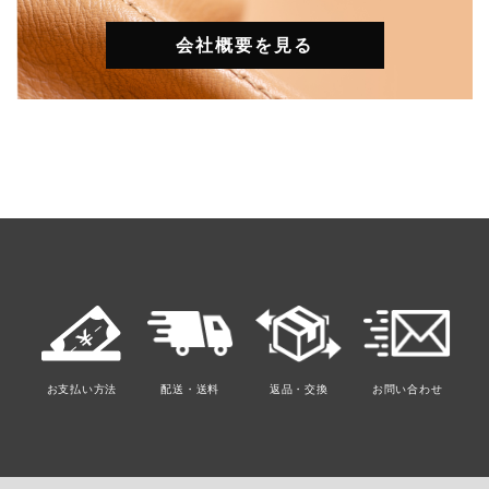
会社概要を見る
お支払い方法
配送・送料
返品・交換
お問い合わせ