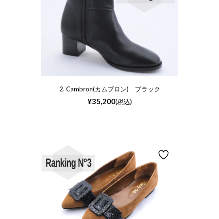
2. Cambron(カムブロン) ブラック
¥
35,200
(税込)