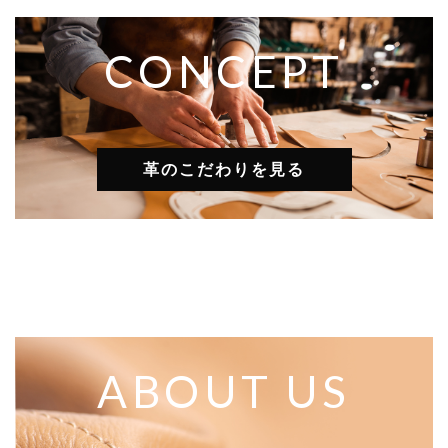
CONCEPT
革のこだわりを見る
ABOUT US