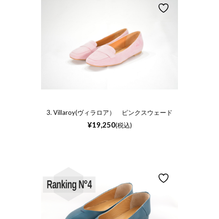
3. Villaroy(ヴィラロア） ピンクスウェード
¥
19,250
(税込)