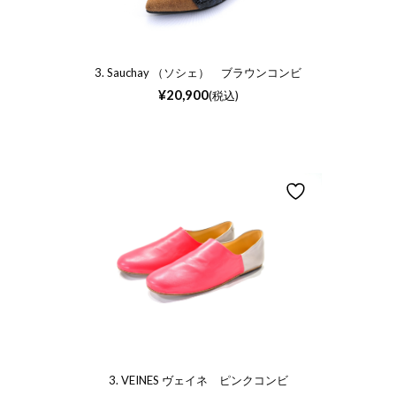
3. Sauchay （ソシェ） ブラウンコンビ
¥
20,900
(税込)
3. VEINES ヴェイネ ピンクコンビ