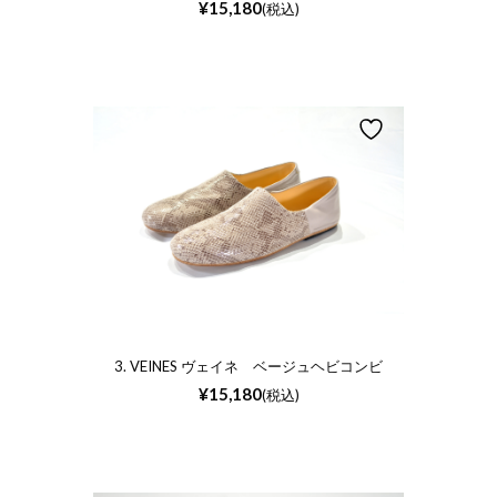
¥
15,180
(税込)
3. VEINES ヴェイネ ベージュヘビコンビ
¥
15,180
(税込)