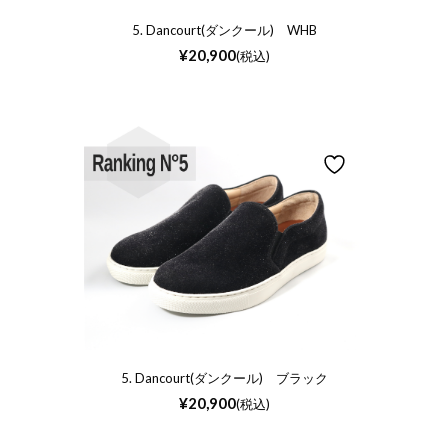
5. Dancourt(ダンクール) WHB
¥
20,900
(税込)
5. Dancourt(ダンクール) ブラック
¥
20,900
(税込)