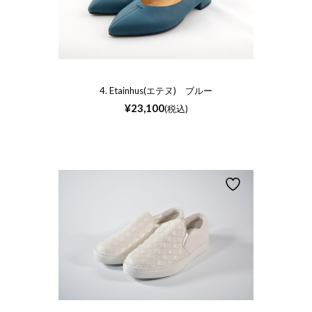
4. Etainhus(エテヌ) ブルー
¥
23,100
(税込)