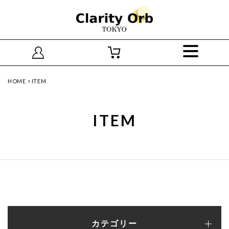
HOME
>
ITEM
ITEM
カテゴリー