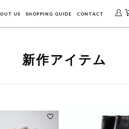
OUT US
SHOPPING GUIDE
CONTACT
新作アイテム