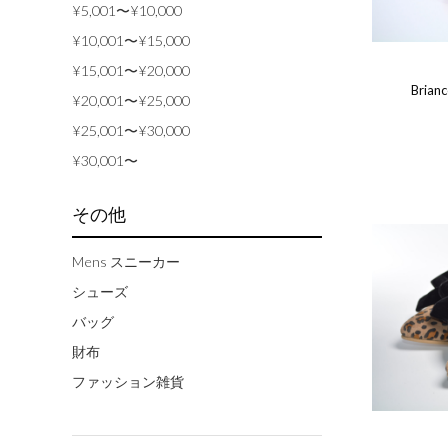
¥5,001〜¥10,000
¥10,001〜¥15,000
¥15,001〜¥20,000
Bri
¥20,001〜¥25,000
¥25,001〜¥30,000
¥30,001〜
その他
Mens スニーカー
シューズ
バッグ
財布
ファッション雑貨