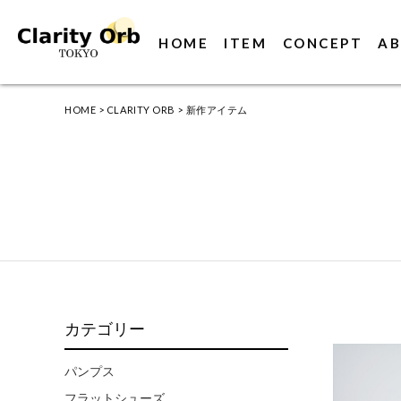
HOME
ITEM
CONCEPT
AB
HOME
>
CLARITY ORB
>
新作アイテム
カテゴリー
パンプス
フラットシューズ