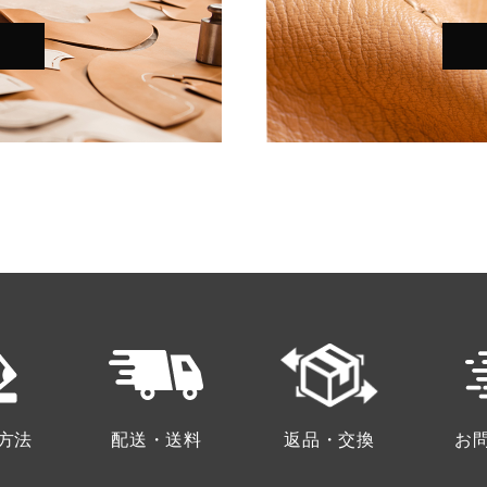
方法
配送・送料
返品・交換
お