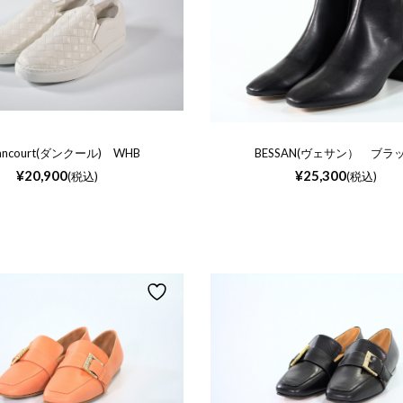
Dancourt(ダンクール) WHB
BESSAN(ヴェサン） ブラ
¥
20,900
¥
25,300
(税込)
(税込)