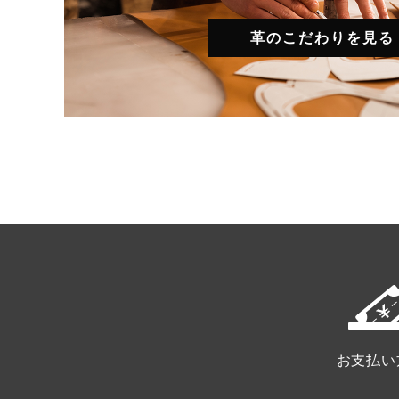
革のこだわりを見る
お支払い