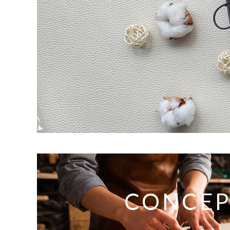
CONCEP