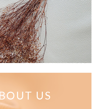
BOUT US