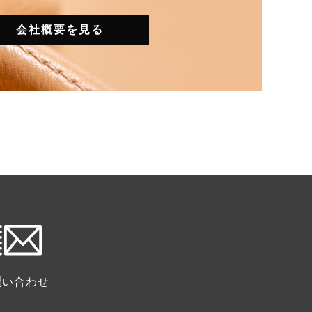
会社概要を見る
問い合わせ