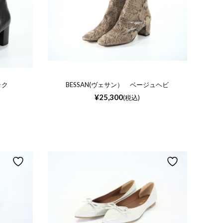
ック
BESSAN(ヴェサン） ベージュヘビ
¥
25,300
(税込)