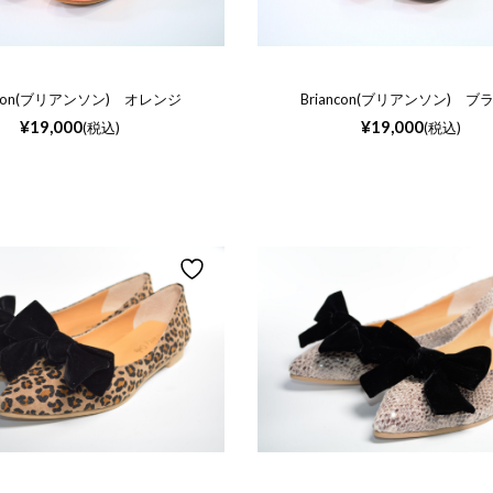
ancon(ブリアンソン) オレンジ
Briancon(ブリアンソン) ブ
¥
19,000
¥
19,000
(税込)
(税込)