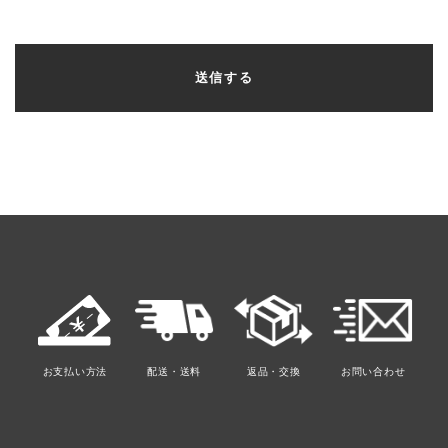
お支払い方法
配送・送料
返品・交換
お問い合わせ