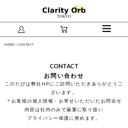
HOME
>
CONTACT
CONTACT
お問い合わせ
このたびは弊社HPにご訪問いただきありがとうご
ざいます。
＊お客様の個人情報・お寄せいただいたお問合せ
内容は社内のみで厳重に取り扱い
プライバシー保護に努めます。