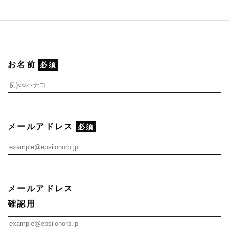
お名前
必須
メールアドレス
必須
メールアドレス
確認用