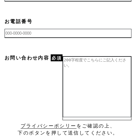
お電話番号
お問い合わせ内容
必須
プライバシーポシリー
をご確認の上、
下のボタンを押して送信してください。