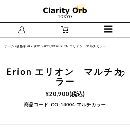
ホーム
>
価格帯
>
¥20,001〜¥25,000
>ERION エリオン マルチカラー
Erion エリオン マルチカ
ラー
¥
20,900
(税込)
商品コード:
CO-14004-マルチカラー