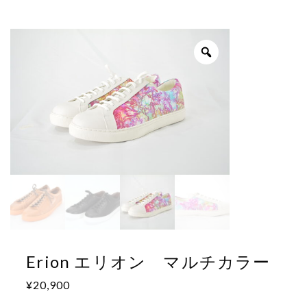
Erion エリオン マルチカラー
¥
20,900