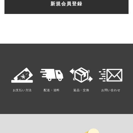
索
新規会員登録
対
象:
お支払い方法
配送・送料
返品・交換
お問い合わせ