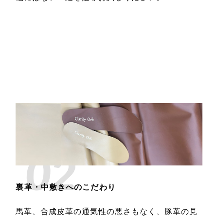
02
裏革・中敷きへのこだわり
馬革、合成皮革の通気性の悪さもなく、豚革の見