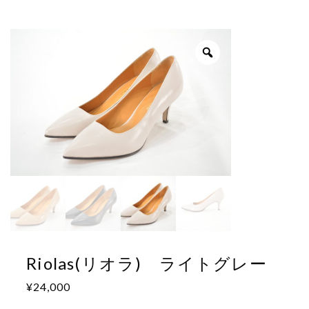
Riolas(リオラ) ライトグレー
¥
24,000