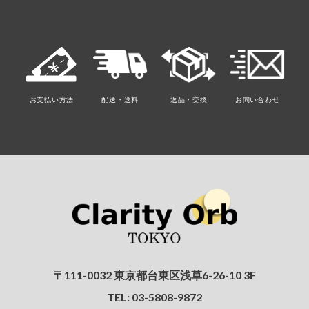
¥23,100
お支払い方法
配送・送料
返品・交換
お問い合わせ
〒111-0032 東京都台東区浅草6-26-10 3F
TEL:
03-5808-9872