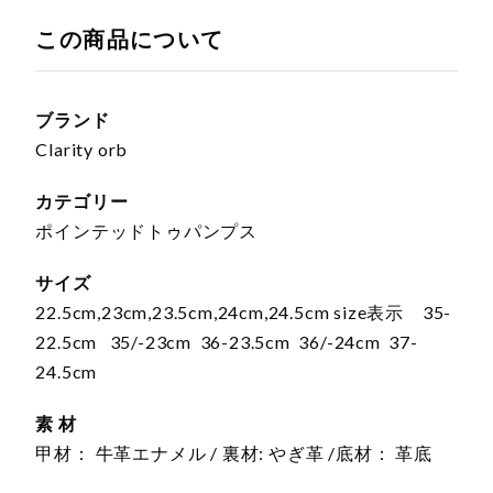
この商品について
ブランド
Clarity orb
カテゴリー
ポインテッドトゥパンプス
サイズ
22.5cm,23cm,23.5cm,24cm,24.5cm size表示 35-
22.5cm 35/-23cm 36-23.5cm 36/-24cm 37-
24.5cm
素 材
甲材： 牛革エナメル / 裏材: やぎ革 /底材： 革底