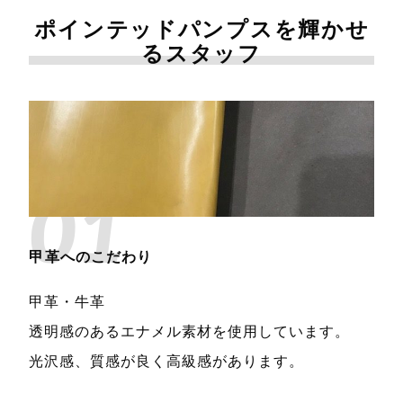
ポインテッドパンプスを輝かせ
るスタッフ
01
甲革へのこだわり
甲革・牛革
透明感のあるエナメル素材を使用しています。
光沢感、質感が良く高級感があります。