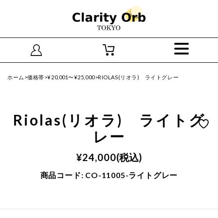
ホーム
>
価格帯
>
¥20,001〜¥25,000
>RIOLAS(リオラ) ライトグレー
Riolas(リオラ) ライトグ
レー
¥
24,000
(税込)
商品コード:
CO-11005-ライトグレー