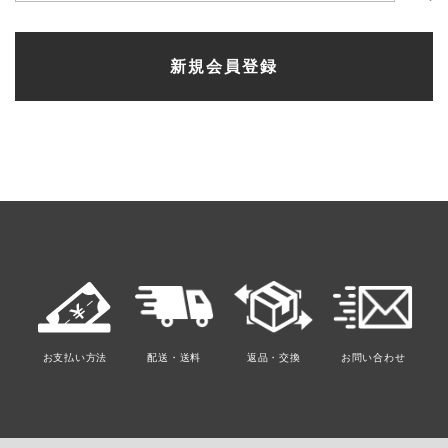
検
索
新規会員登録
対
象:
お支払い方法
配送・送料
返品・交換
お問い合わせ