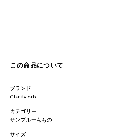
この商品について
ブランド
Clarity orb
カテゴリー
サンプル一点もの
サイズ