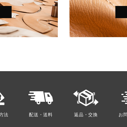
方法
配送・送料
返品・交換
お