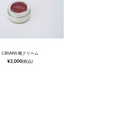
CIRIANS 靴クリーム
¥
2,000
(税込)