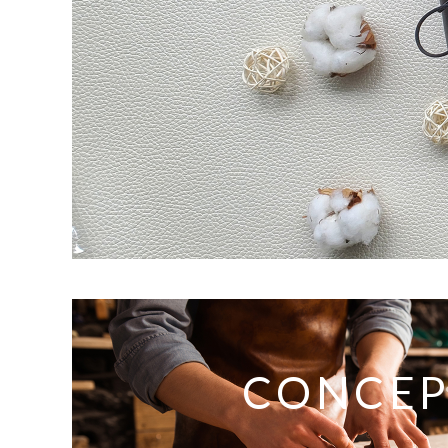
CONCEP