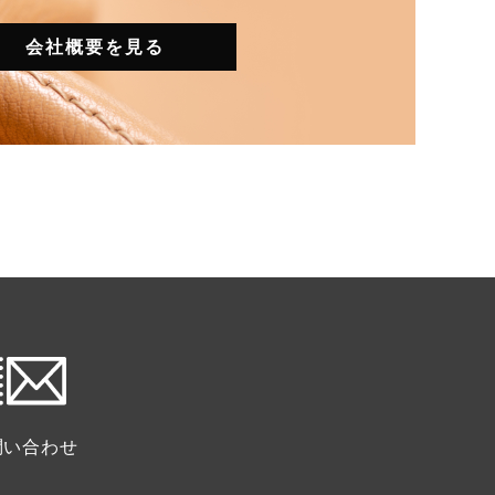
会社概要を見る
問い合わせ