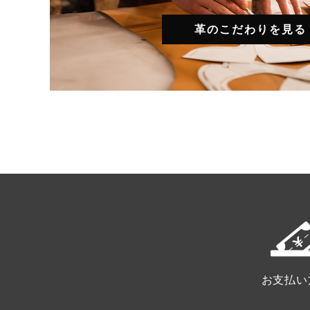
革のこだわりを見る
お支払い