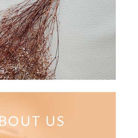
BOUT US