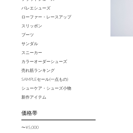
バレエシューズ
ローファー・レースアップ
スリッポン
ブーツ
サンダル
スニーカー
カラーオーダーシューズ
売れ筋ランキング
SAMPLEセール(一点もの)
シューケア・シューズ小物
新作アイテム
価格帯
〜¥5,000