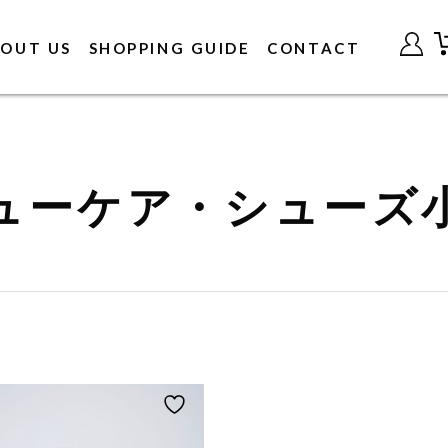
OUT US
SHOPPING GUIDE
CONTACT
ューケア・シューズ