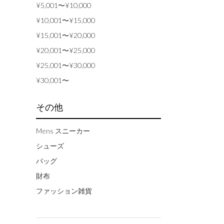
¥5,001〜¥10,000
¥10,001〜¥15,000
¥15,001〜¥20,000
¥20,001〜¥25,000
¥25,001〜¥30,000
¥30,001〜
その他
Mens スニーカー
シューズ
バッグ
財布
ファッション雑貨