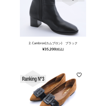
2. Cambron(カムブロン) ブラック
¥
35,200
(税込)