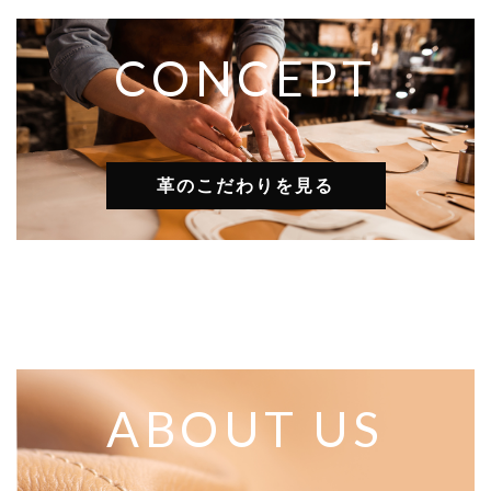
CONCEPT
革のこだわりを見る
ABOUT US