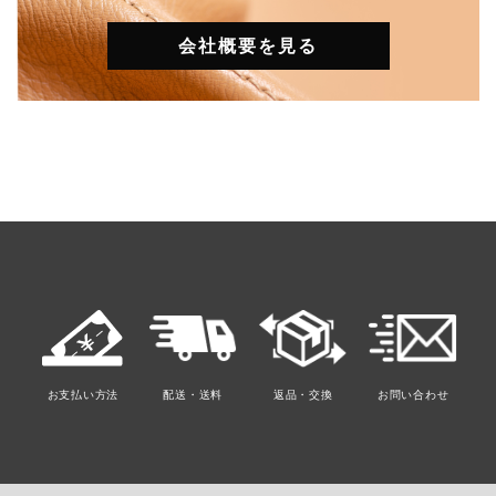
会社概要を見る
お支払い方法
配送・送料
返品・交換
お問い合わせ