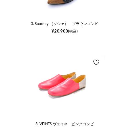
3. Sauchay （ソシェ） ブラウンコンビ
¥
20,900
(税込)
3. VEINES ヴェイネ ピンクコンビ