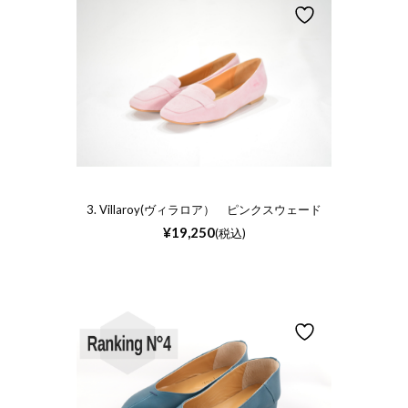
3. Villaroy(ヴィラロア） ピンクスウェード
¥
19,250
(税込)