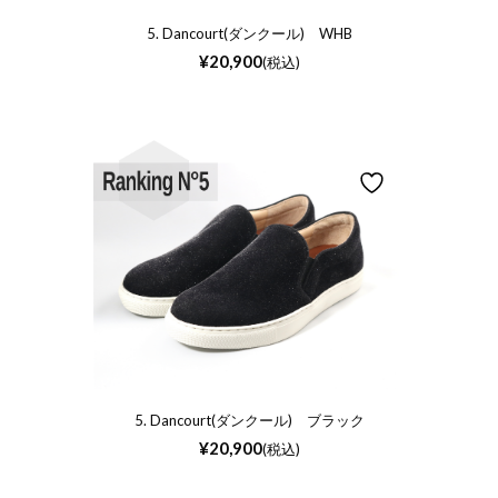
5. Dancourt(ダンクール) WHB
¥
20,900
(税込)
5. Dancourt(ダンクール) ブラック
¥
20,900
(税込)