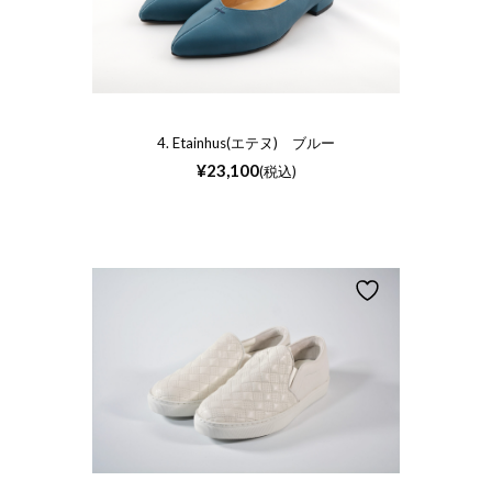
4. Etainhus(エテヌ) ブルー
¥
23,100
(税込)