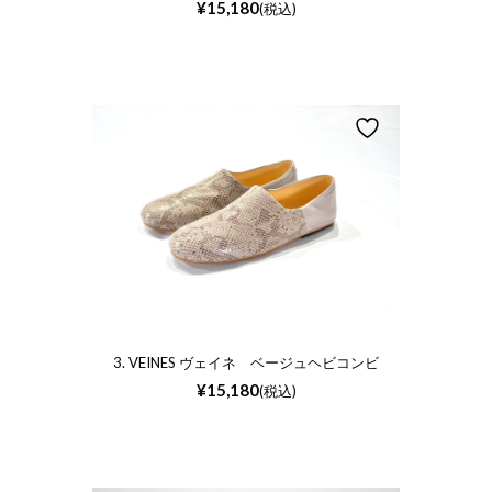
¥
15,180
(税込)
3. VEINES ヴェイネ ベージュヘビコンビ
¥
15,180
(税込)