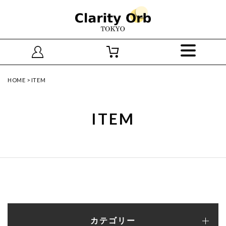
HOME
>
ITEM
ITEM
カテゴリー