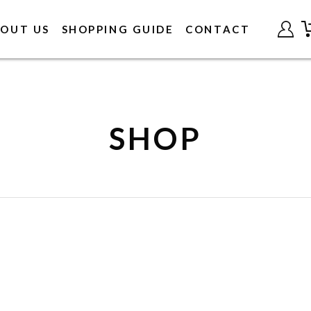
OUT US
SHOPPING GUIDE
CONTACT
SHOP