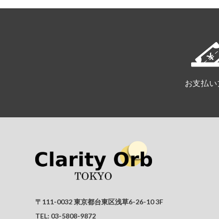
お支払い
〒111-0032 東京都台東区浅草6-26-10 3F
TEL:
03-5808-9872