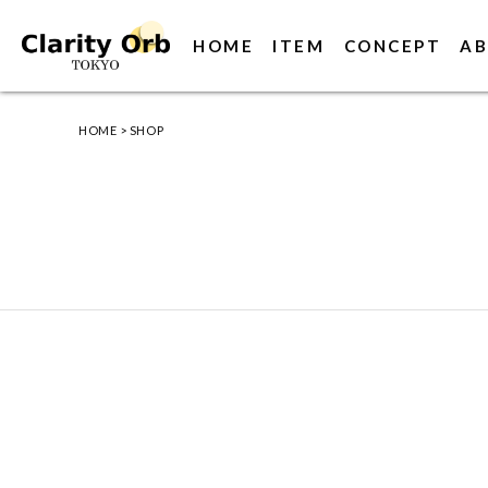
HOME
ITEM
CONCEPT
AB
HOME
>
SHOP