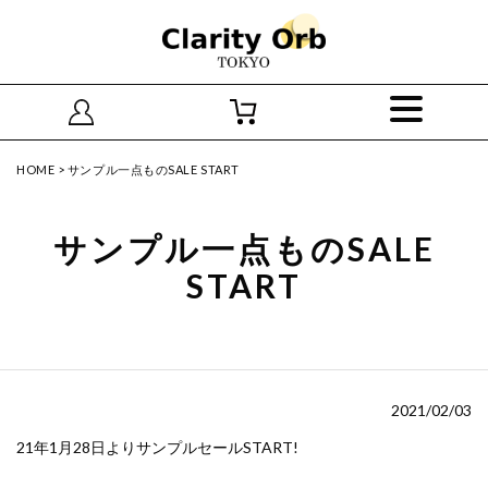
HOME
>
サンプル一点ものSALE START
サンプル一点ものSALE
START
2021/02/03
21年1月28日よりサンプルセールSTART!