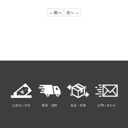
←
前へ
次へ
→
お支払い方法
配送・送料
返品・交換
お問い合わせ