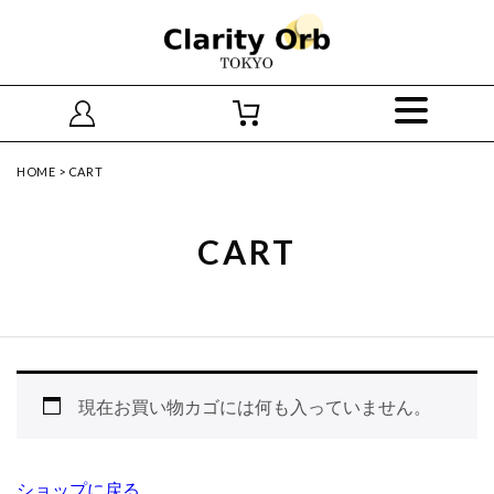
HOME
>
CART
CART
現在お買い物カゴには何も入っていません。
ショップに戻る