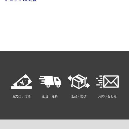
お支払い方法
配送・送料
返品・交換
お問い合わせ